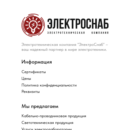
Электротехническая компания "ЭлектроСнаб" –
ваш надежный партнер в мире электротехники.
Информация
Сертификаты
Цены
Политика конфиденциальности
Реквизиты
Мы предлагаем
Кабельно-проводниковая продукция
Светотехническая продукция
Услуги электролаборатории