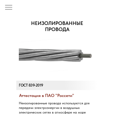
НЕИЗОЛИРОВАННЫЕ
ПРОВОДА
ГОСТ 839-2019
Аттестация в ПАО "Россети"
Неизолированные провода используются для
передачи электроэнергии в воздушных
электрических сетях в атмосфере на море