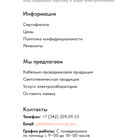
ваш надежный партнер в мире электротехники.
Информация
Сертификаты
Цены
Политика конфиденциальности
Реквизиты
Мы предлагаем
Кабельно-проводниковая продукция
Светотехническая продукция
Услуги электролаборатории
Оставить заявку
Контакты
Телефон:
+7 (342) 259-29-33
Email:
sale@electrosnab.pro
График работы:
С понедельника
по пятницу с 9−00 до 18−00 часов