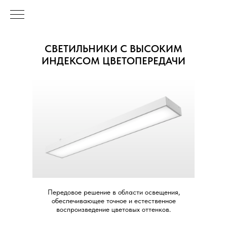
СВЕТИЛЬНИКИ С ВЫСОКИМ
ИНДЕКСОМ ЦВЕТОПЕРЕДАЧИ
Передовое решение в области освещения,
обеспечивающее точное и естественное
воспроизведение цветовых оттенков.